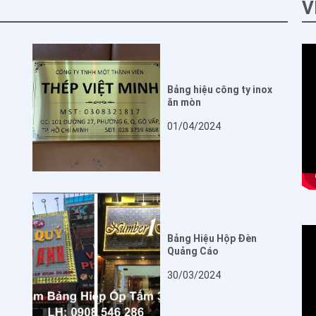
V
Bảng hiệu công ty inox
ăn mòn
01/04/2024
Bảng Hiệu Hộp Đèn
Quảng Cáo
30/03/2024