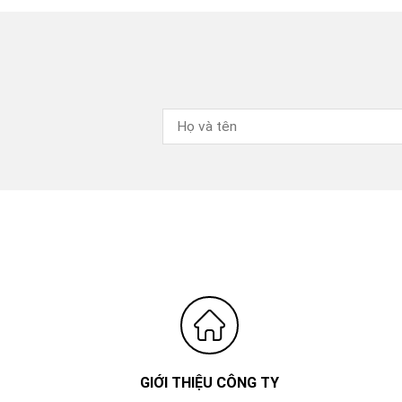
GIỚI THIỆU CÔNG TY