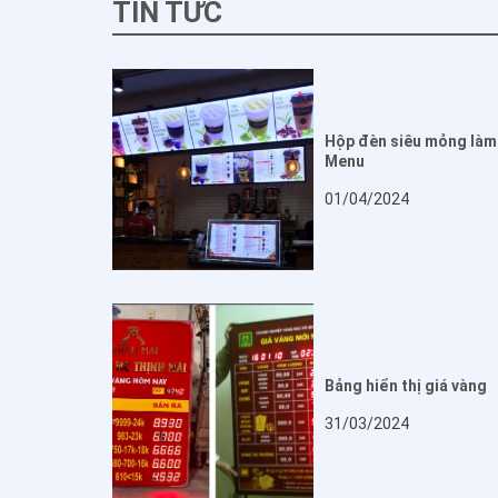
TIN TỨC
Hộp đèn siêu mỏng làm
Menu
01/04/2024
Bảng hiển thị giá vàng
31/03/2024