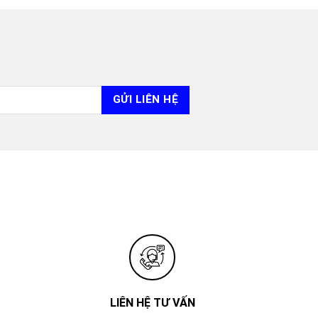
LIÊN HỆ TƯ VẤN