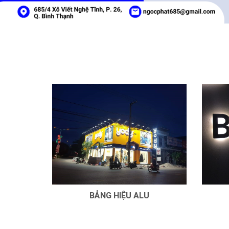
BẢNG HIỆU ALU