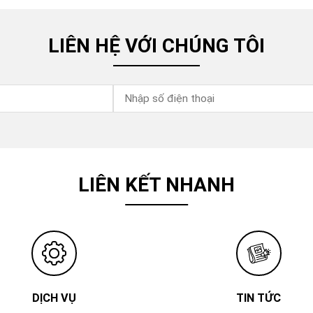
LIÊN HỆ VỚI CHÚNG TÔI
LIÊN KẾT NHANH
DỊCH VỤ
TIN TỨC