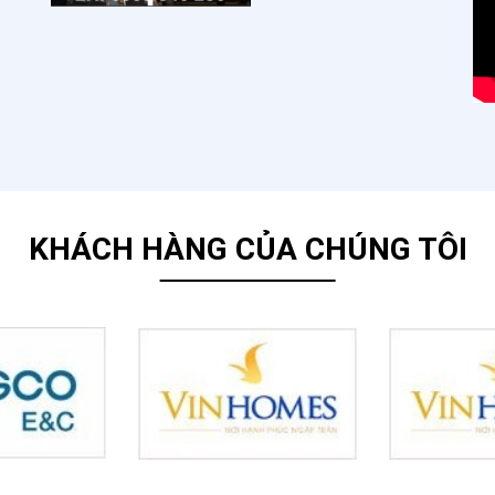
KHÁCH HÀNG CỦA CHÚNG TÔI