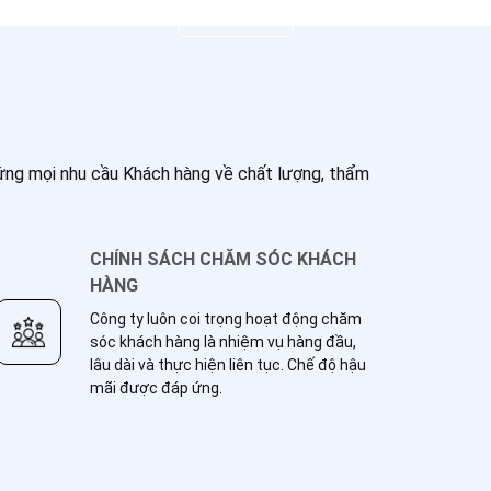
Xem chi tiết
p ứng mọi nhu cầu Khách hàng về chất lượng, thẩm
CHÍNH SÁCH CHĂM SÓC KHÁCH
HÀNG
Công ty luôn coi trọng hoạt động chăm
sóc khách hàng là nhiệm vụ hàng đầu,
lâu dài và thực hiện liên tục. Chế độ hậu
mãi được đáp ứng.